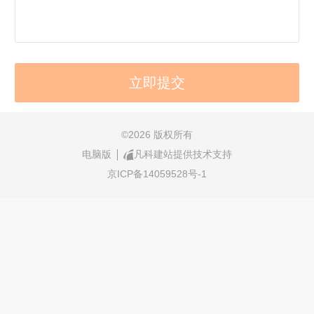
©
2026 版权所有
电脑版
凡科建站提供技术支持
京ICP备14059528号-1